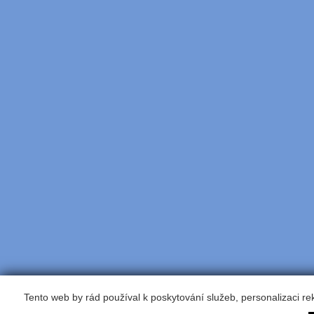
Tento web by rád používal k poskytování služeb, personalizaci r