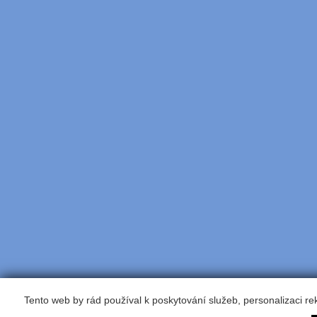
Tento web by rád používal k poskytování služeb, personalizaci r