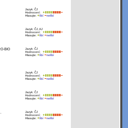
Jazyk: ČJ
Hodnocení:
Hlasujte:
líbí
nelíbí
Jazyk: ČJ, AJ
Hodnocení:
Hlasujte:
líbí
nelíbí
PRO-BIO
Jazyk: ČJ
Hodnocení:
Hlasujte:
líbí
nelíbí
Jazyk: ČJ
Hodnocení:
Hlasujte:
líbí
nelíbí
Jazyk: ČJ
Hodnocení:
Hlasujte:
líbí
nelíbí
.
Jazyk: ČJ
Hodnocení:
Hlasujte:
líbí
nelíbí